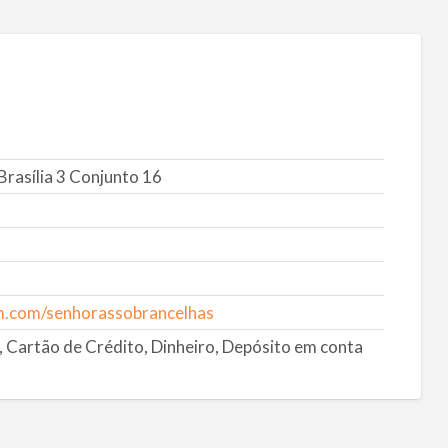
rasília 3 Conjunto 16
m.com/senhorassobrancelhas
, Cartão de Crédito, Dinheiro, Depósito em conta