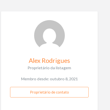
Alex Rodrigues
Proprietário da listagem
Membro desde: outubro 8, 2021
Proprietário de contato