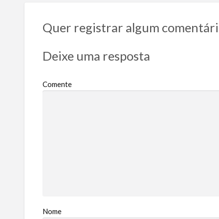
Quer registrar algum comentári
Deixe uma resposta
Comente
Nome