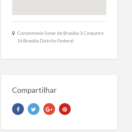
Condomínio Solar de Brasília 3 Conjunto
16 Brasília Distrito Federal
Compartilhar