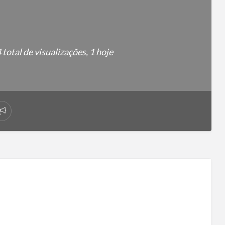
total de visualizações, 1 hoje
Reportar
problema