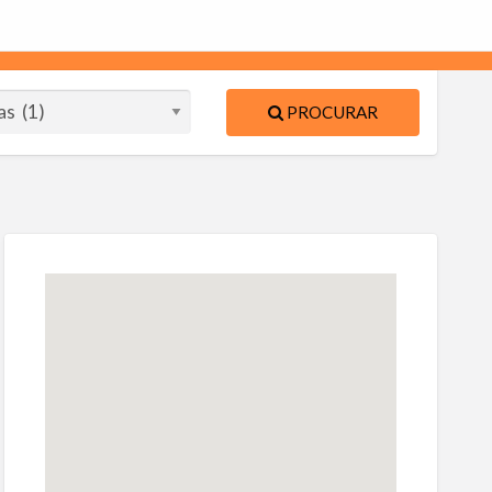
PROCURAR