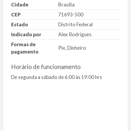
Cidade
Brasília
CEP
71693-500
Estado
Distrito Federal
Indicado por
Alex Rodrigues
Formas de
Pix, Dinheiro
pagamento
Horário de funcionamento
De segunda a sábado de 6:00 às 19:00 hrs