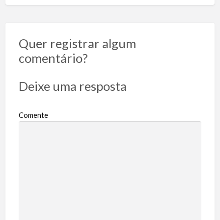
Quer registrar algum
comentário?
Deixe uma resposta
Comente