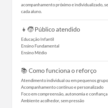
acompanhamento próximo e individualizado, se
cada aluno.
👧🧒 Público atendido
Educação Infantil
Ensino Fundamental
Ensino Médio
📚 Como funciona o reforço
Atendimento individual ou em pequenos grup
Acompanhamento contínuo e personalizado
Foco em compreensão, autonomia e confiança
Ambiente acolhedor, sem pressão