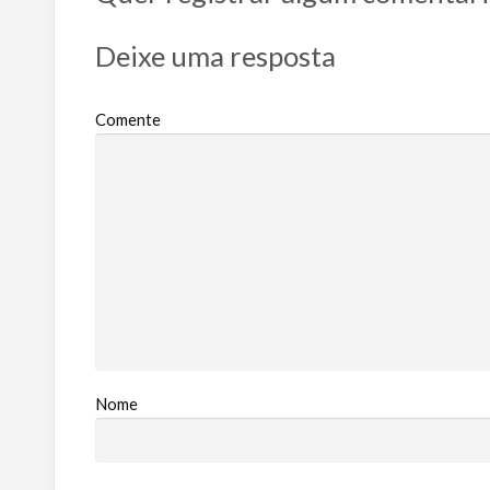
Deixe uma resposta
Comente
Nome