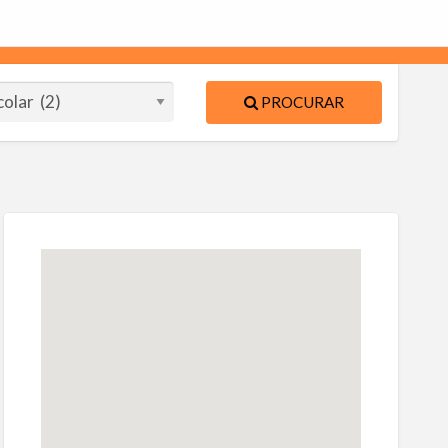
PROCURAR