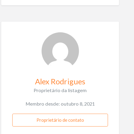
Alex Rodrigues
Proprietário da listagem
Membro desde: outubro 8, 2021
Proprietário de contato