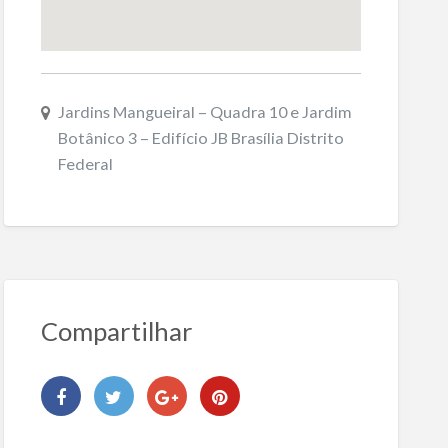
Jardins Mangueiral – Quadra 10 e Jardim
Botânico 3 – Edifício JB Brasília Distrito
Federal
Compartilhar