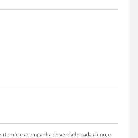
 entende e acompanha de verdade cada aluno, o