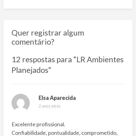
Quer registrar algum
comentário?
12 respostas para “LR Ambientes
Planejados”
Elsa Aparecida
2 anos atrás
Excelente profissional.
Confiabilidade, pontualidade, comprometido,