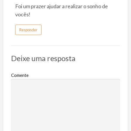
Foi um prazer ajudar a realizar o sonho de
vocês!
Responder
Deixe uma resposta
Comente