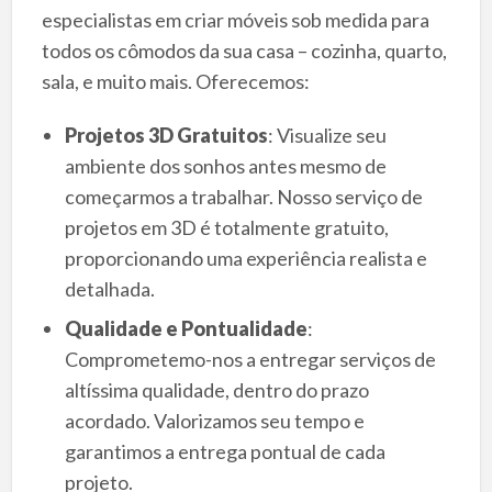
especialistas em criar móveis sob medida para
todos os cômodos da sua casa – cozinha, quarto,
sala, e muito mais. Oferecemos:
Projetos 3D Gratuitos
: Visualize seu
ambiente dos sonhos antes mesmo de
começarmos a trabalhar. Nosso serviço de
projetos em 3D é totalmente gratuito,
proporcionando uma experiência realista e
detalhada.
Qualidade e Pontualidade
:
Comprometemo-nos a entregar serviços de
altíssima qualidade, dentro do prazo
acordado. Valorizamos seu tempo e
garantimos a entrega pontual de cada
projeto.