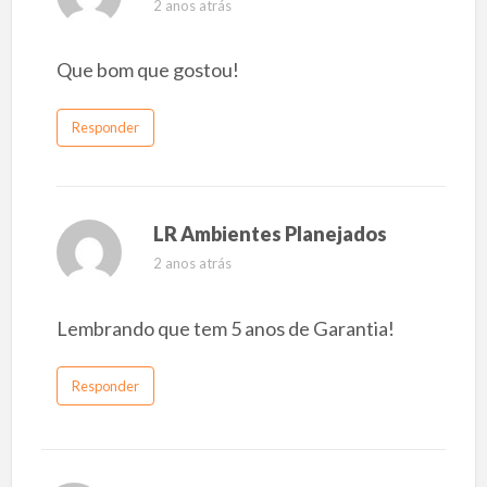
2 anos atrás
Que bom que gostou!
Responder
LR Ambientes Planejados
2 anos atrás
Lembrando que tem 5 anos de Garantia!
Responder