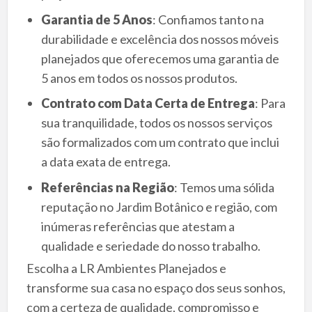
Garantia de 5 Anos
: Confiamos tanto na
durabilidade e excelência dos nossos móveis
planejados que oferecemos uma garantia de
5 anos em todos os nossos produtos.
Contrato com Data Certa de Entrega
: Para
sua tranquilidade, todos os nossos serviços
são formalizados com um contrato que inclui
a data exata de entrega.
Referências na Região
: Temos uma sólida
reputação no Jardim Botânico e região, com
inúmeras referências que atestam a
qualidade e seriedade do nosso trabalho.
Escolha a LR Ambientes Planejados e
transforme sua casa no espaço dos seus sonhos,
com a certeza de qualidade, compromisso e