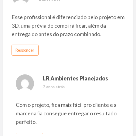
Esse profissional é diferenciado pelo projeto em
3D, uma prévia de como irá ficar, além da
entrega do antes do prazo combinado.
Responder
LR Ambientes Planejados
2 anos atrás
Com o projeto, fica mais fácil pro cliente e a
marcenaria consegue entregar o resultado
perfeito.