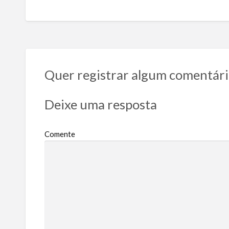
Quer registrar algum comentári
Deixe uma resposta
Comente