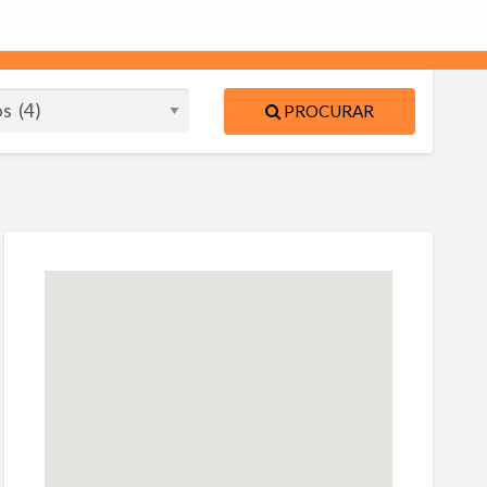
PROCURAR