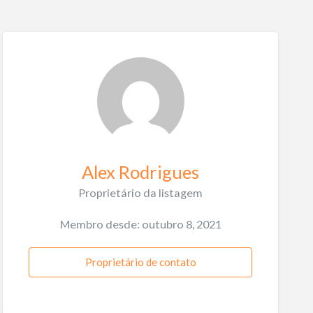
Alex Rodrigues
Proprietário da listagem
Membro desde: outubro 8, 2021
Proprietário de contato