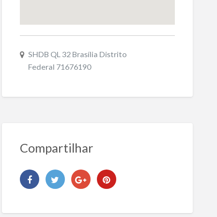
SHDB QL 32 Brasília Distrito
Federal 71676190
Compartilhar