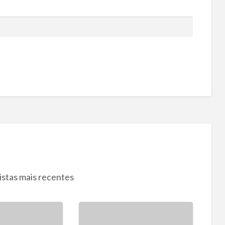
istas mais recentes