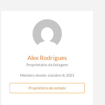
Alex Rodrigues
Proprietário da listagem
Membro desde: outubro 8, 2021
Proprietário de contato