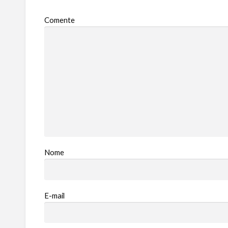
Comente
Nome
E-mail