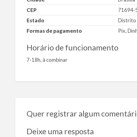
CEP
71694-
Estado
Distrito
Formas de pagamento
Pix, Din
Horário de funcionamento
7-18h, à combinar
Quer registrar algum comentári
Deixe uma resposta