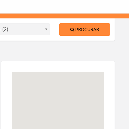
PROCURAR