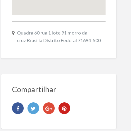
Quadra 60 rua 1 lote 91 morro da
cruz Brasília Distrito Federal 71694-500
Compartilhar