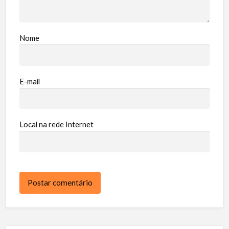
Nome
E-mail
Local na rede Internet