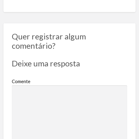
Quer registrar algum
comentário?
Deixe uma resposta
Comente